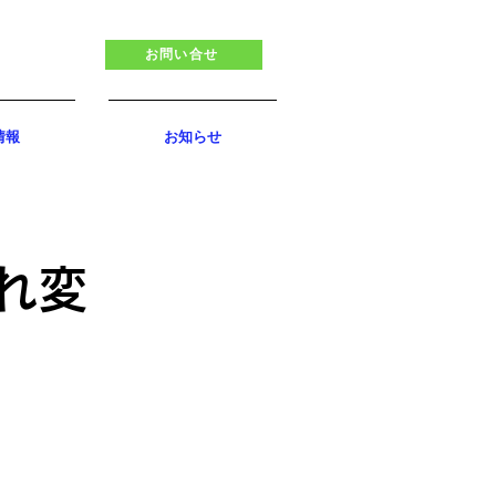
お問い合せ
情報
お知らせ
れ変