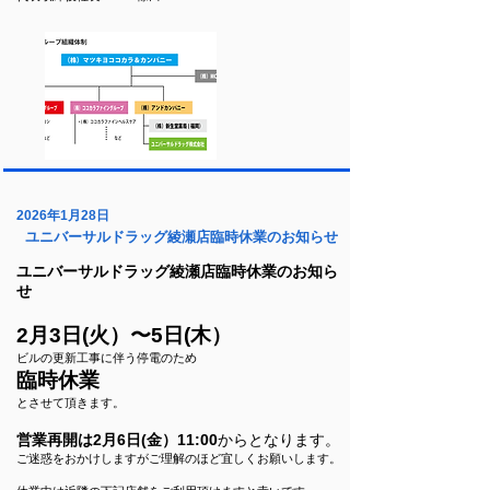
2026年1月28日
ユニバーサルドラッグ綾瀬店臨時休業のお知らせ
ユニバーサルドラッグ綾瀬店臨時休業のお知ら
せ
2月3日(火）〜5日(木）
ビルの更新工事に伴う停電のため
臨時休業
とさせて頂きます。
営業再開は2月6日(金）11:00
からとなります。
ご迷惑をおかけしますがご理解のほど宜しくお願いします。