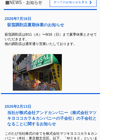
■NEWS
・お知らせ
すべてのお知らせを見る
2026年7月16日
荻窪調剤店夏期休業のお知らせ
荻窪調剤店は8/11（火）〜8/16（日）まで夏季休業とさせて
いただきます。
他の調剤店は通常通り営業いたしております。
2026年2月13日
当社が株式会社アンドカンパニー（株式会社マツ
キヨココカラ＆カンパニーの子会社）の子会社と
なることに関するお知らせ
このたび当社株式の全てを株式会社マツキヨココカラ＆カン
パニー（本社：東京都文京区。以下、「ＭＣ＆Ｃ」といいま