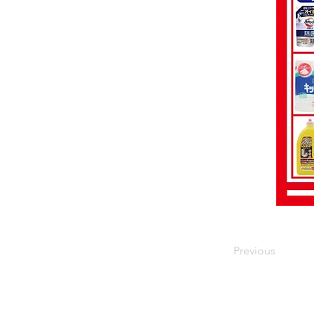
Previous