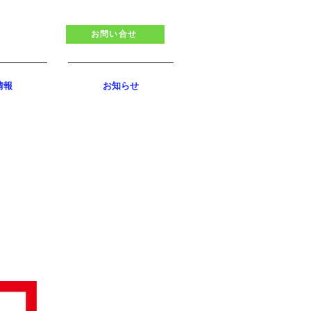
お問い合せ
情報
お知らせ