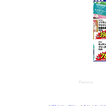
Previous