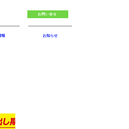
お問い合せ
情報
お知らせ